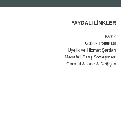
FAYDALI LINKLER
KVKK
Gizlilik Politikası
Üyelik ve Hizmet Şartları
Mesafeli Satış Sözleşmesi
Garanti & İade & Değişim