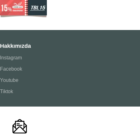
Hakkımızda
Instagram
Facebook
Youtube
Tiktok