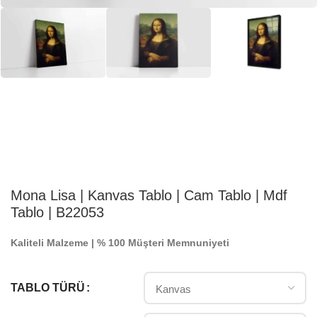
Mona Lisa | Kanvas Tablo | Cam Tablo | Mdf
Tablo | B22053
Kaliteli Malzeme | % 100 Müşteri Memnuniyeti
TABLO TÜRÜ