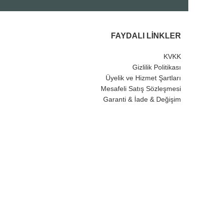
FAYDALI LINKLER
KVKK
Gizlilik Politikası
Üyelik ve Hizmet Şartları
Mesafeli Satış Sözleşmesi
Garanti & İade & Değişim