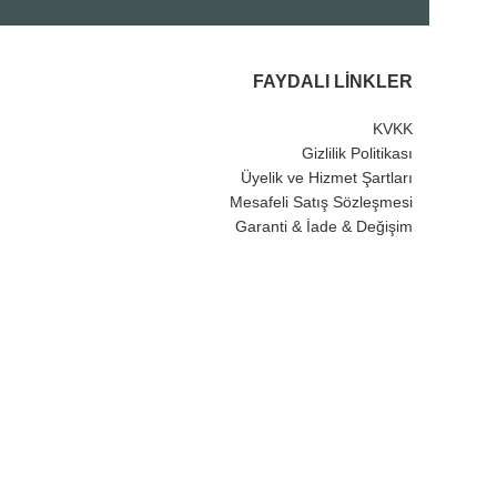
FAYDALI LINKLER
KVKK
Gizlilik Politikası
Üyelik ve Hizmet Şartları
Mesafeli Satış Sözleşmesi
Garanti & İade & Değişim