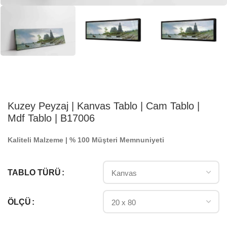
Kuzey Peyzaj | Kanvas Tablo | Cam Tablo |
Mdf Tablo | B17006
Kaliteli Malzeme | % 100 Müşteri Memnuniyeti
TABLO TÜRÜ
ÖLÇÜ