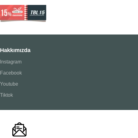
Hakkımızda
Instagram
Facebook
Youtube
Tiktok