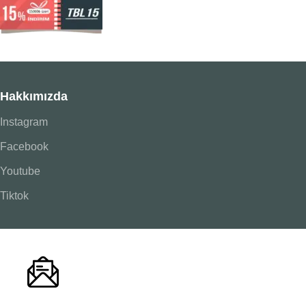
Hakkımızda
Instagram
Facebook
Youtube
Tiktok