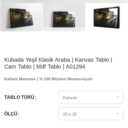
Kübada Yeşil Klasik Araba | Kanvas Tablo |
Cam Tablo | Mdf Tablo | A01294
Kaliteli Malzeme | % 100 Müşteri Memnuniyeti
TABLO TÜRÜ
ÖLÇÜ