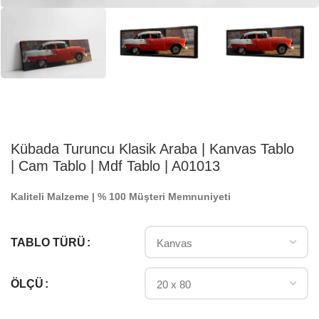
Kübada Turuncu Klasik Araba | Kanvas Tablo
| Cam Tablo | Mdf Tablo | A01013
Kaliteli Malzeme | % 100 Müşteri Memnuniyeti
TABLO TÜRÜ
ÖLÇÜ