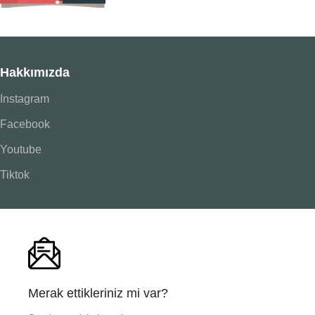
Hakkımızda
Instagram
Facebook
Youtube
Tiktok
Merak ettikleriniz mi var?