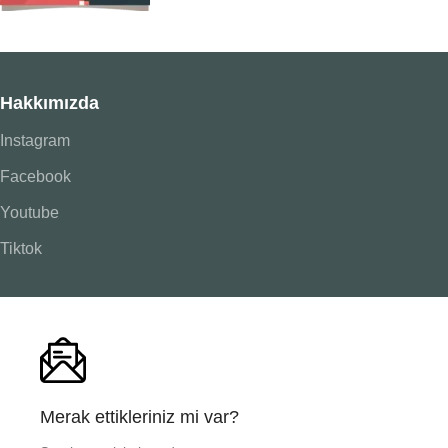
Hakkımızda
Instagram
Facebook
Youtube
Tiktok
Merak ettikleriniz mi var?