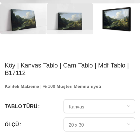
Köy | Kanvas Tablo | Cam Tablo | Mdf Tablo |
B17112
Kaliteli Malzeme | % 100 Müşteri Memnuniyeti
TABLO TÜRÜ
ÖLÇÜ