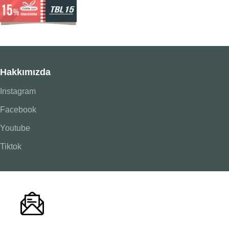
Hakkımızda
Instagram
Facebook
Youtube
Tiktok