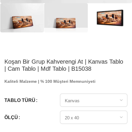
Koşan Bir Grup Kahverengi At | Kanvas Tablo
| Cam Tablo | Mdf Tablo | B15038
Kaliteli Malzeme | % 100 Müşteri Memnuniyeti
TABLO TÜRÜ
ÖLÇÜ