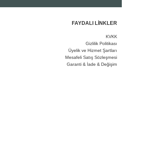
FAYDALI LINKLER
KVKK
Gizlilik Politikası
Üyelik ve Hizmet Şartları
Mesafeli Satış Sözleşmesi
Garanti & İade & Değişim