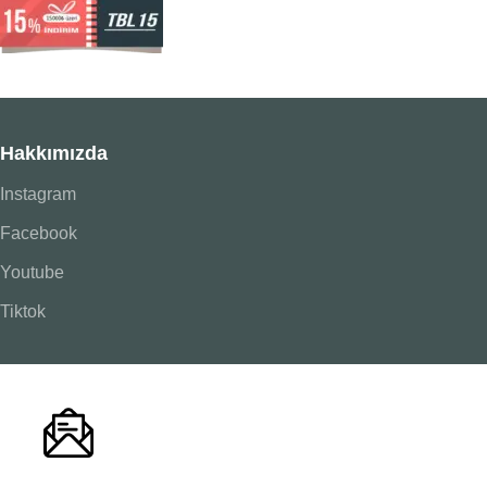
Hakkımızda
Instagram
Facebook
Youtube
Tiktok