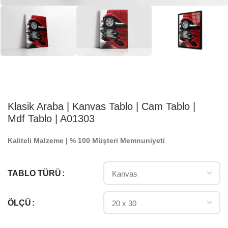
Klasik Araba | Kanvas Tablo | Cam Tablo |
Mdf Tablo | A01303
Kaliteli Malzeme | % 100 Müşteri Memnuniyeti
TABLO TÜRÜ
ÖLÇÜ