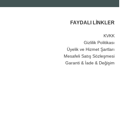
FAYDALI LINKLER
KVKK
Gizlilik Politikası
Üyelik ve Hizmet Şartları
Mesafeli Satış Sözleşmesi
Garanti & İade & Değişim