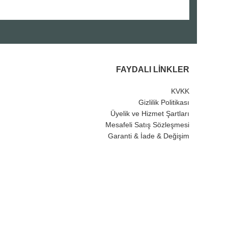
FAYDALI LINKLER
KVKK
Gizlilik Politikası
Üyelik ve Hizmet Şartları
Mesafeli Satış Sözleşmesi
Garanti & İade & Değişim