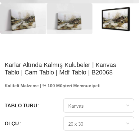
Karlar Altında Kalmış Kulübeler | Kanvas
Tablo | Cam Tablo | Mdf Tablo | B20068
Kaliteli Malzeme | % 100 Müşteri Memnuniyeti
TABLO TÜRÜ
ÖLÇÜ