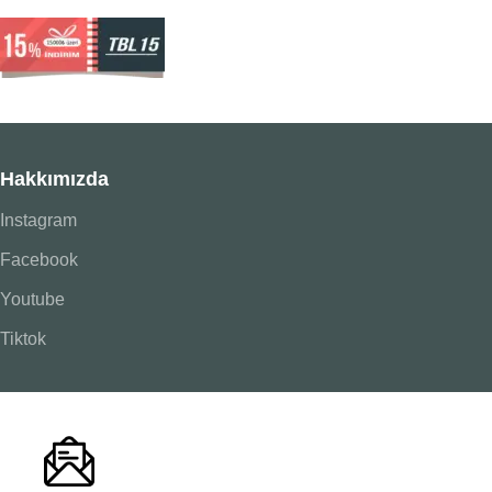
Hakkımızda
Instagram
Facebook
Youtube
Tiktok