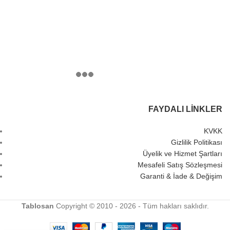
FAYDALI LINKLER
KVKK
Gizlilik Politikası
Üyelik ve Hizmet Şartları
Mesafeli Satış Sözleşmesi
Garanti & İade & Değişim
Tablosan
Copyright © 2010 - 2026 - Tüm hakları saklıdır.