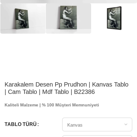
Karakalem Desen Pp Prudhon | Kanvas Tablo
| Cam Tablo | Mdf Tablo | B22386
Kaliteli Malzeme | % 100 Müşteri Memnuniyeti
TABLO TÜRÜ