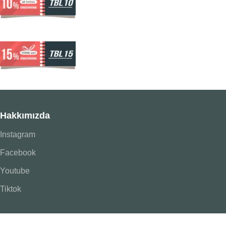
Hakkımızda
Instagram
Facebook
Youtube
Tiktok