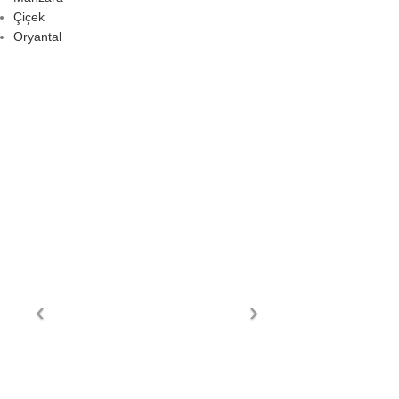
Çiçek
Oryantal