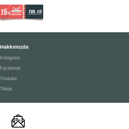
Hakkımızda
Instagram
Facebook
Youtube
Tiktok