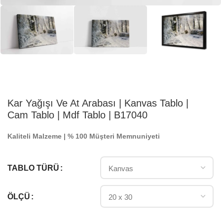
Kar Yağışı Ve At Arabası | Kanvas Tablo |
Cam Tablo | Mdf Tablo | B17040
Kaliteli Malzeme | % 100 Müşteri Memnuniyeti
TABLO TÜRÜ
ÖLÇÜ