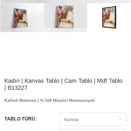
Kadın | Kanvas Tablo | Cam Tablo | Mdf Tablo
| B13227
Kaliteli Malzeme | % 100 Müşteri Memnuniyeti
TABLO TÜRÜ