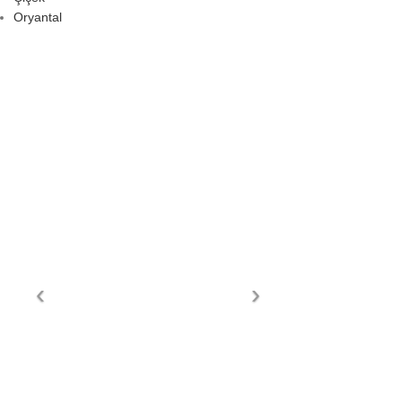
Oryantal