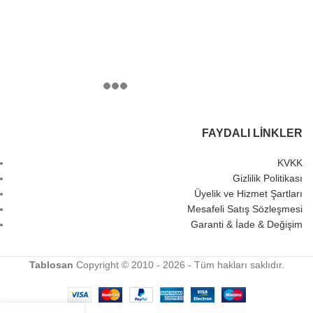
FAYDALI LINKLER
KVKK
Gizlilik Politikası
Üyelik ve Hizmet Şartları
Mesafeli Satış Sözleşmesi
Garanti & İade & Değişim
Tablosan
Copyright © 2010 - 2026 - Tüm hakları saklıdır.