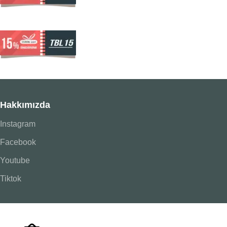
Hakkımızda
Instagram
Facebook
Youtube
Tiktok