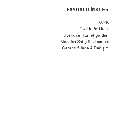
FAYDALI LINKLER
KVKK
Gizlilik Politikası
Üyelik ve Hizmet Şartları
Mesafeli Satış Sözleşmesi
Garanti & İade & Değişim