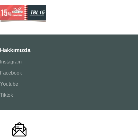
Hakkımızda
Instagram
Facebook
Youtube
Tiktok