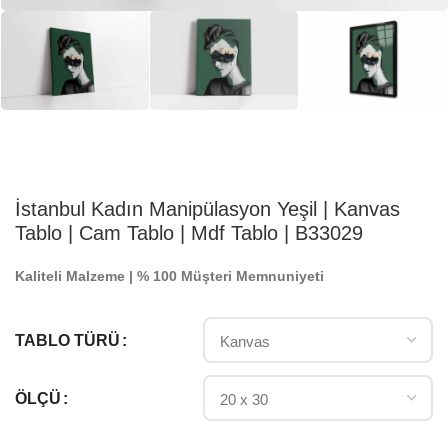
İstanbul Kadın Manipülasyon Yeşil | Kanvas
Tablo | Cam Tablo | Mdf Tablo | B33029
Kaliteli Malzeme | % 100 Müşteri Memnuniyeti
TABLO TÜRÜ
ÖLÇÜ