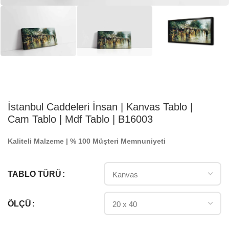
İstanbul Caddeleri İnsan | Kanvas Tablo |
Cam Tablo | Mdf Tablo | B16003
Kaliteli Malzeme | % 100 Müşteri Memnuniyeti
TABLO TÜRÜ
ÖLÇÜ