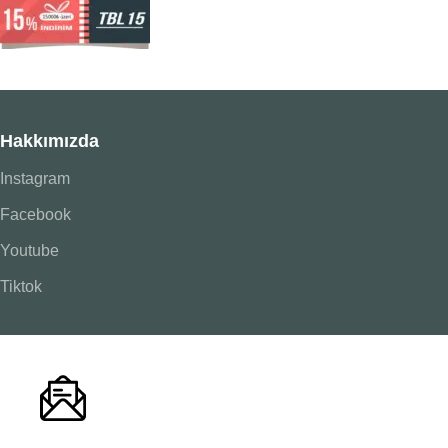
Hakkımızda
Instagram
Facebook
Youtube
Tiktok