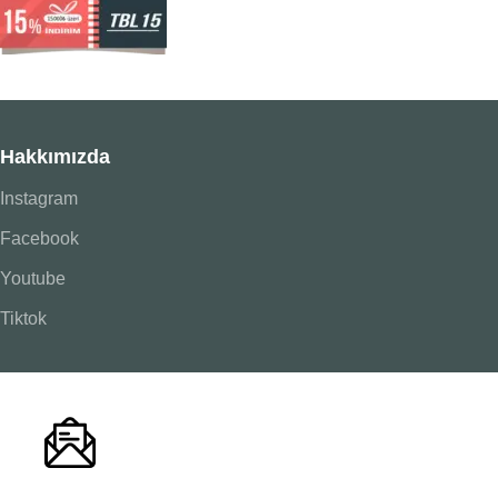
Hakkımızda
Instagram
Facebook
Youtube
Tiktok