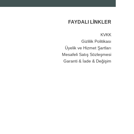
FAYDALI LINKLER
KVKK
Gizlilik Politikası
Üyelik ve Hizmet Şartları
Mesafeli Satış Sözleşmesi
Garanti & İade & Değişim