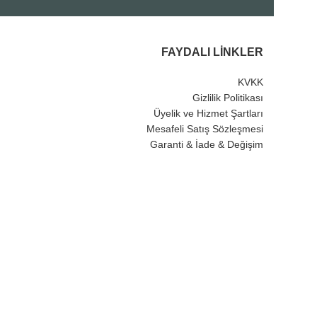
FAYDALI LINKLER
KVKK
Gizlilik Politikası
Üyelik ve Hizmet Şartları
Mesafeli Satış Sözleşmesi
Garanti & İade & Değişim