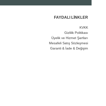
FAYDALI LINKLER
KVKK
Gizlilik Politikası
Üyelik ve Hizmet Şartları
Mesafeli Satış Sözleşmesi
Garanti & İade & Değişim