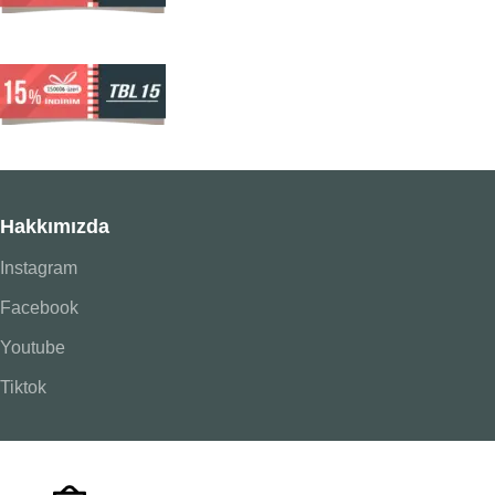
Hakkımızda
Instagram
Facebook
Youtube
Tiktok