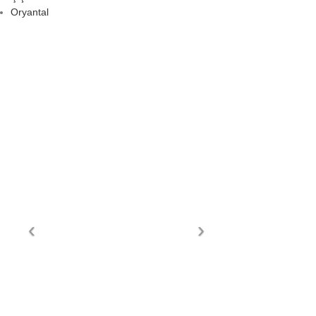
Oryantal