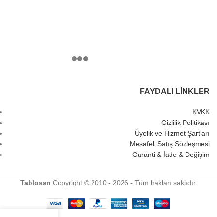
FAYDALI LINKLER
KVKK
Gizlilik Politikası
Üyelik ve Hizmet Şartları
Mesafeli Satış Sözleşmesi
Garanti & İade & Değişim
Tablosan
Copyright © 2010 - 2026 - Tüm hakları saklıdır.