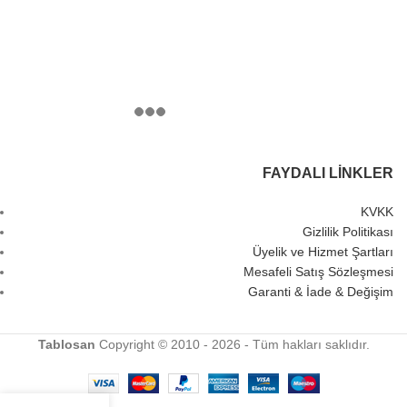
FAYDALI LINKLER
KVKK
Gizlilik Politikası
Üyelik ve Hizmet Şartları
Mesafeli Satış Sözleşmesi
Garanti & İade & Değişim
Tablosan
Copyright © 2010 - 2026 - Tüm hakları saklıdır.