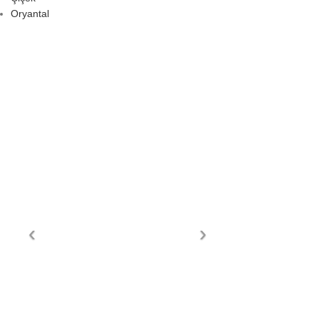
Oryantal