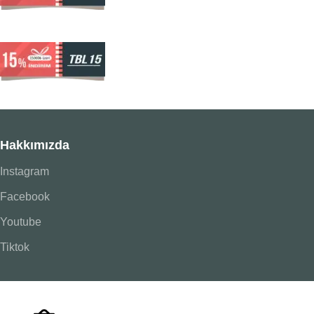
Hakkımızda
Instagram
Facebook
Youtube
Tiktok