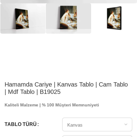
Hamamda Cariye | Kanvas Tablo | Cam Tablo
| Mdf Tablo | B19025
Kaliteli Malzeme | % 100 Müşteri Memnuniyeti
TABLO TÜRÜ