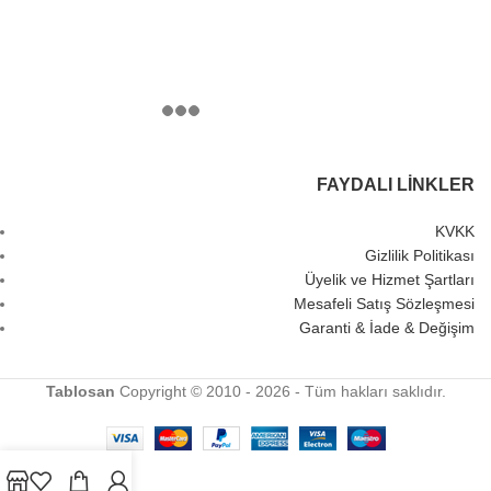
FAYDALI LINKLER
KVKK
Gizlilik Politikası
Üyelik ve Hizmet Şartları
Mesafeli Satış Sözleşmesi
Garanti & İade & Değişim
Tablosan
Copyright © 2010 - 2026 - Tüm hakları saklıdır.