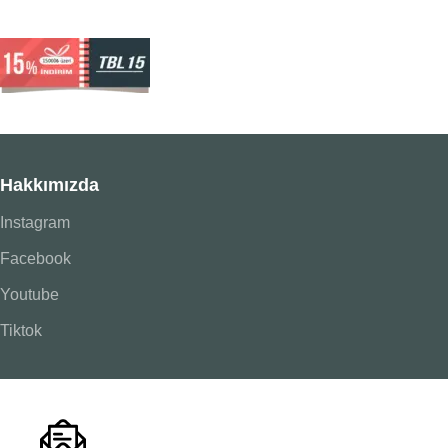
Hakkımızda
Instagram
Facebook
Youtube
Tiktok