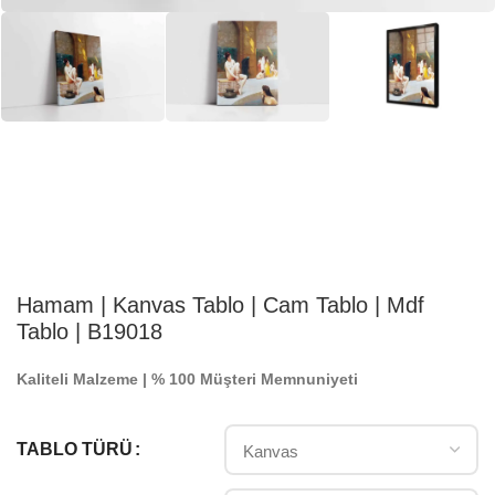
Hamam | Kanvas Tablo | Cam Tablo | Mdf
Tablo | B19018
Kaliteli Malzeme | % 100 Müşteri Memnuniyeti
TABLO TÜRÜ