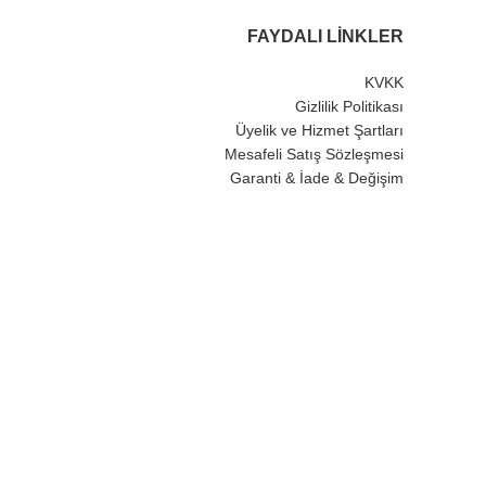
FAYDALI LINKLER
KVKK
Gizlilik Politikası
Üyelik ve Hizmet Şartları
Mesafeli Satış Sözleşmesi
Garanti & İade & Değişim