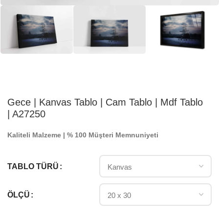
Gece | Kanvas Tablo | Cam Tablo | Mdf Tablo
| A27250
Kaliteli Malzeme | % 100 Müşteri Memnuniyeti
TABLO TÜRÜ
ÖLÇÜ