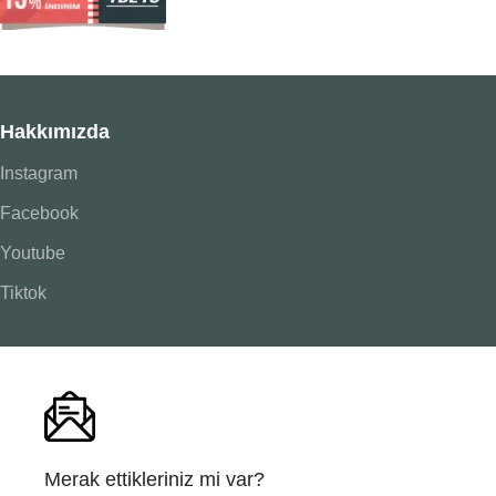
Hakkımızda
Instagram
Facebook
Youtube
Tiktok
Merak ettikleriniz mi var?