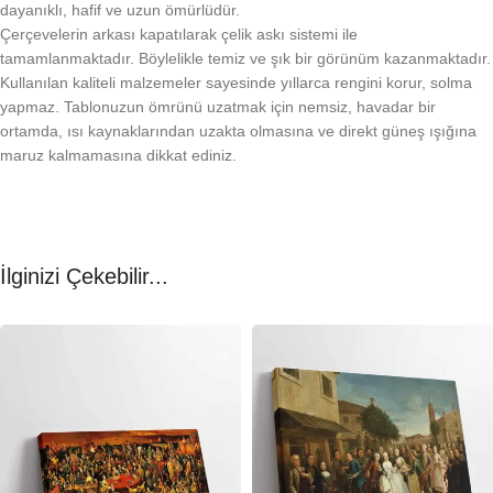
dayanıklı, hafif ve uzun ömürlüdür.
Çerçevelerin arkası kapatılarak çelik askı sistemi ile
tamamlanmaktadır. Böylelikle temiz ve şık bir görünüm kazanmaktadır.
Kullanılan kaliteli malzemeler sayesinde yıllarca rengini korur, solma
yapmaz. Tablonuzun ömrünü uzatmak için nemsiz, havadar bir
ortamda, ısı kaynaklarından uzakta olmasına ve direkt güneş ışığına
maruz kalmamasına dikkat ediniz.
İlginizi Çekebilir...