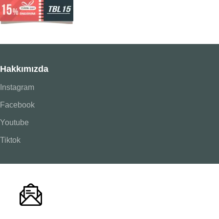
Hakkımızda
Instagram
Facebook
Youtube
Tiktok