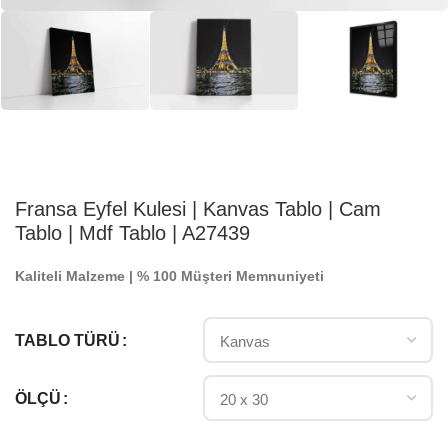
Fransa Eyfel Kulesi | Kanvas Tablo | Cam
Tablo | Mdf Tablo | A27439
Kaliteli Malzeme | % 100 Müşteri Memnuniyeti
TABLO TÜRÜ
ÖLÇÜ