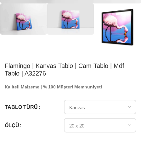
Flamingo | Kanvas Tablo | Cam Tablo | Mdf
Tablo | A32276
Kaliteli Malzeme | % 100 Müşteri Memnuniyeti
TABLO TÜRÜ
ÖLÇÜ