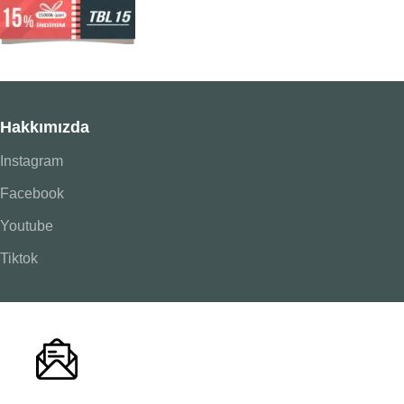
Hakkımızda
Instagram
Facebook
Youtube
Tiktok