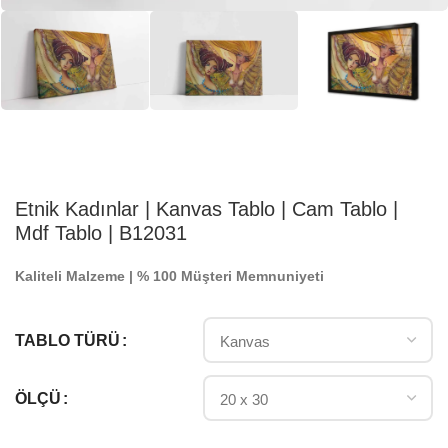
Etnik Kadınlar | Kanvas Tablo | Cam Tablo |
Mdf Tablo | B12031
Kaliteli Malzeme | % 100 Müşteri Memnuniyeti
TABLO TÜRÜ
ÖLÇÜ