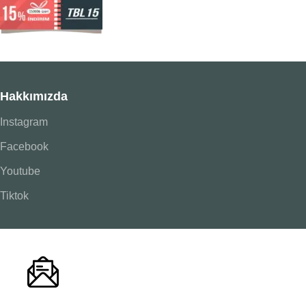
Hakkımızda
Instagram
Facebook
Youtube
Tiktok