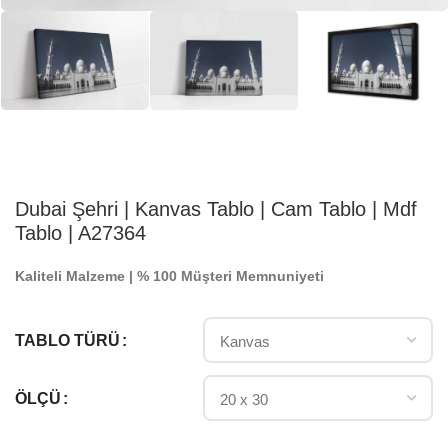
Dubai Şehri | Kanvas Tablo | Cam Tablo | Mdf
Tablo | A27364
Kaliteli Malzeme | % 100 Müşteri Memnuniyeti
TABLO TÜRÜ
ÖLÇÜ