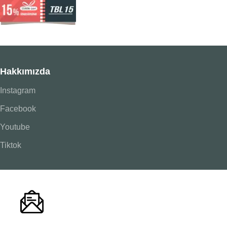
Hakkımızda
Instagram
Facebook
Youtube
Tiktok