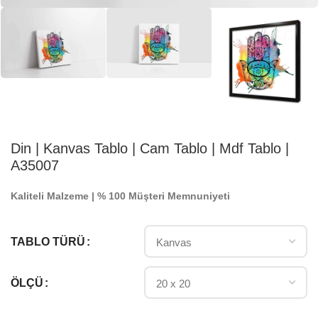
Din | Kanvas Tablo | Cam Tablo | Mdf Tablo |
A35007
Kaliteli Malzeme | % 100 Müşteri Memnuniyeti
TABLO TÜRÜ
ÖLÇÜ