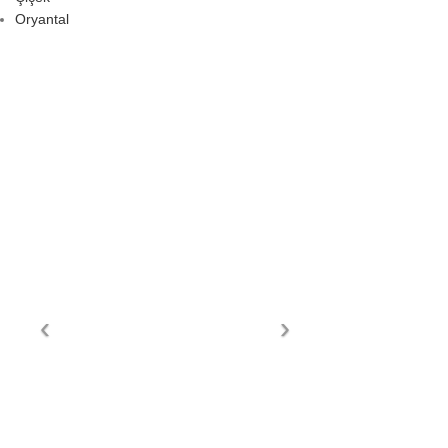
Oryantal