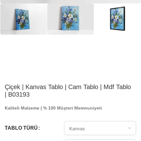
Çiçek | Kanvas Tablo | Cam Tablo | Mdf Tablo
| B03193
Kaliteli Malzeme | % 100 Müşteri Memnuniyeti
TABLO TÜRÜ