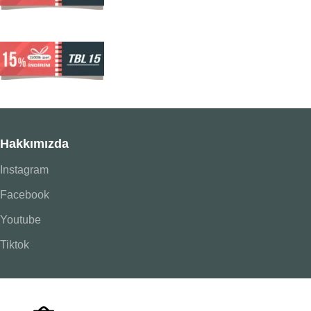
Hakkımızda
Instagram
Facebook
Youtube
Tiktok