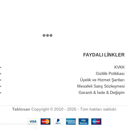
FAYDALI LINKLER
KVKK
Gizlilik Politikası
Üyelik ve Hizmet Şartları
Mesafeli Satış Sözleşmesi
Garanti & İade & Değişim
Tablosan
Copyright © 2010 - 2026 - Tüm hakları saklıdır.