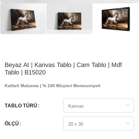
Beyaz At | Kanvas Tablo | Cam Tablo | Mdf
Tablo | B15020
Kaliteli Malzeme | % 100 Müşteri Memnuniyeti
TABLO TÜRÜ
ÖLÇÜ