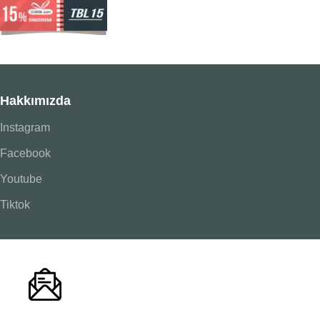
Hakkımızda
Instagram
Facebook
Youtube
Tiktok