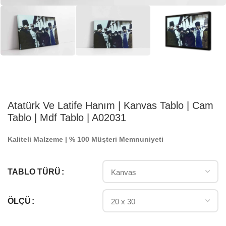
Atatürk Ve Latife Hanım | Kanvas Tablo | Cam
Tablo | Mdf Tablo | A02031
Kaliteli Malzeme | % 100 Müşteri Memnuniyeti
TABLO TÜRÜ
ÖLÇÜ