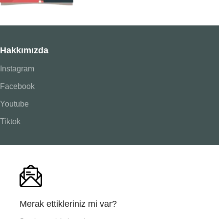
Hakkımızda
Instagram
Facebook
Youtube
Tiktok
Merak ettikleriniz mi var?