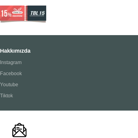
Hakkımızda
Instagram
Facebook
Youtube
Tiktok