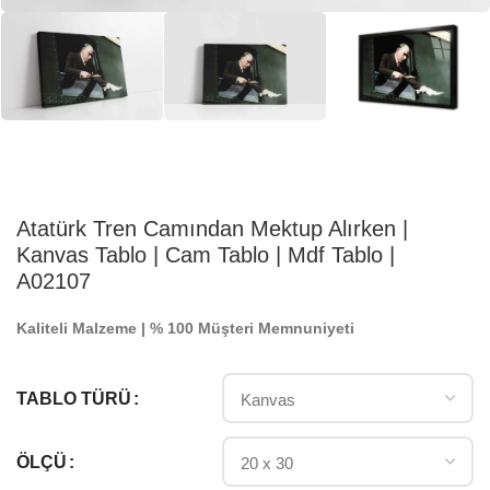
Atatürk Tren Camından Mektup Alırken |
Kanvas Tablo | Cam Tablo | Mdf Tablo |
A02107
Kaliteli Malzeme | % 100 Müşteri Memnuniyeti
TABLO TÜRÜ
ÖLÇÜ