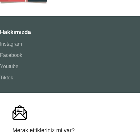
Hakkımızda
Instagram
Facebook
Youtube
Tiktok
Merak ettikleriniz mi var?