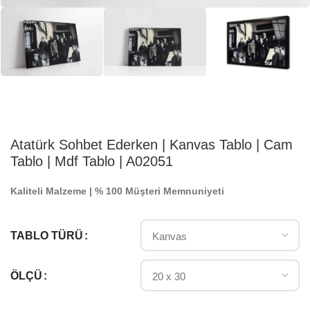
Atatürk Sohbet Ederken | Kanvas Tablo | Cam
Tablo | Mdf Tablo | A02051
Kaliteli Malzeme | % 100 Müşteri Memnuniyeti
TABLO TÜRÜ
ÖLÇÜ