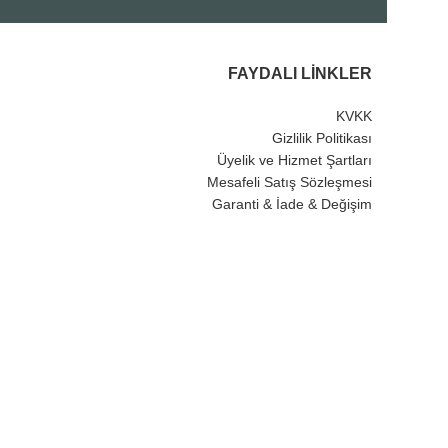
FAYDALI LINKLER
KVKK
Gizlilik Politikası
Üyelik ve Hizmet Şartları
Mesafeli Satış Sözleşmesi
Garanti & İade & Değişim