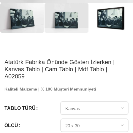
Atatürk Fabrika Önünde Gösteri İzlerken |
Kanvas Tablo | Cam Tablo | Mdf Tablo |
A02059
Kaliteli Malzeme | % 100 Müşteri Memnuniyeti
TABLO TÜRÜ
ÖLÇÜ