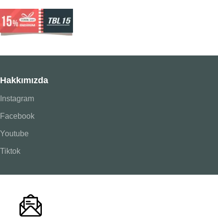
Hakkımızda
Instagram
Facebook
Youtube
Tiktok