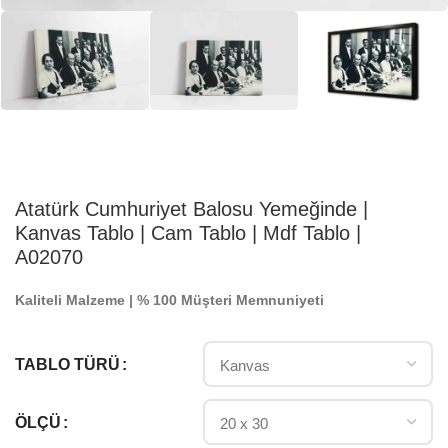
Atatürk Cumhuriyet Balosu Yemeğinde |
Kanvas Tablo | Cam Tablo | Mdf Tablo |
A02070
Kaliteli Malzeme | % 100 Müşteri Memnuniyeti
TABLO TÜRÜ
ÖLÇÜ