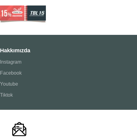
Hakkımızda
Instagram
Facebook
Youtube
Tiktok