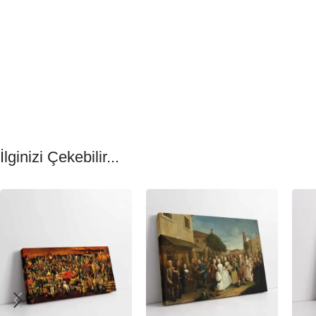
İlginizi Çekebilir...