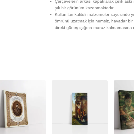
Çerçevelerin arkası kapatılarak çelik askı
şık bir görünüm kazanmaktadır.
Kullanılan kaliteli malzemeler sayesinde 
ömrünü uzatmak için nemsiz, havadar bir 
direkt güneş ışığına maruz kalmamasına d