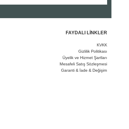
FAYDALI LINKLER
KVKK
Gizlilik Politikası
Üyelik ve Hizmet Şartları
Mesafeli Satış Sözleşmesi
Garanti & İade & Değişim