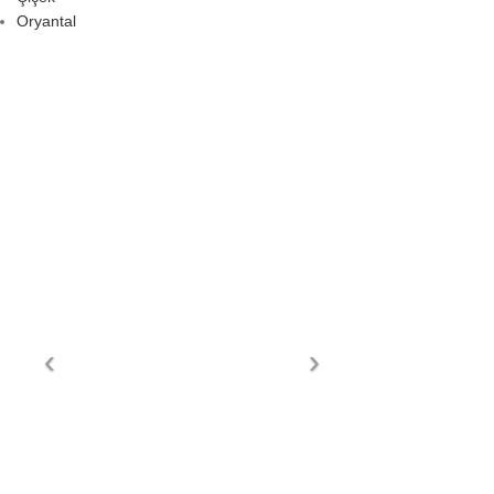
Oryantal