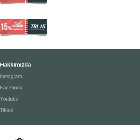
Hakkımızda
Instagram
Facebook
Youtube
Tiktok