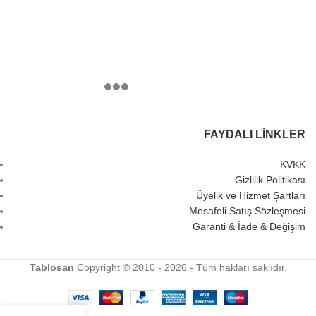
FAYDALI LINKLER
KVKK
Gizlilik Politikası
Üyelik ve Hizmet Şartları
Mesafeli Satış Sözleşmesi
Garanti & İade & Değişim
Tablosan
Copyright © 2010 - 2026 - Tüm hakları saklıdır.