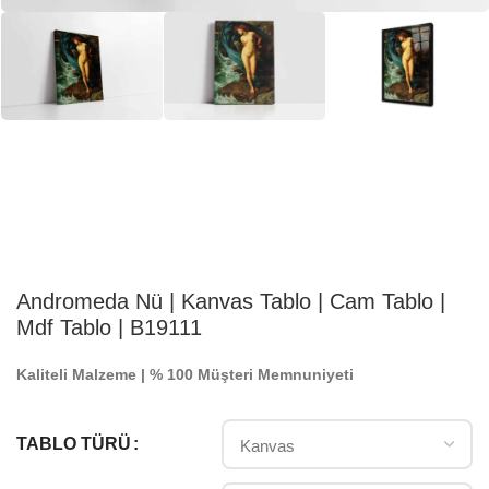
Andromeda Nü | Kanvas Tablo | Cam Tablo |
Mdf Tablo | B19111
Kaliteli Malzeme | % 100 Müşteri Memnuniyeti
TABLO TÜRÜ