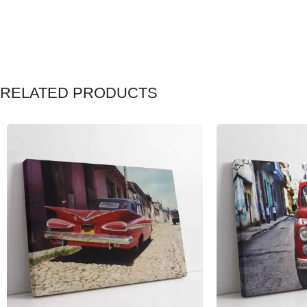
RELATED PRODUCTS