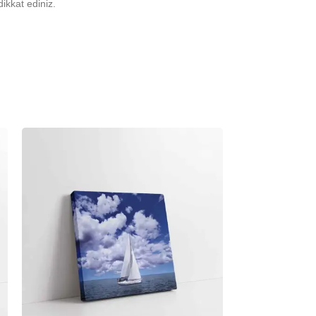
ikkat ediniz.