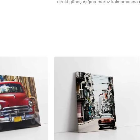
direkt güneş ışığına maruz kalmamasına d