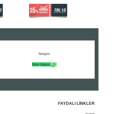
İletişim
Bize Ulaşın
FAYDALI LINKLER